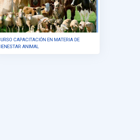
CURSO CAPACITACIÓN EN MATERIA DE
BIENESTAR ANIMAL