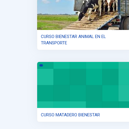
CURSO BIENESTAR ANIMAL EN EL
TRANSPORTE
CURSO MATADERO BIENESTAR
CURSO MATADERO BIENESTAR