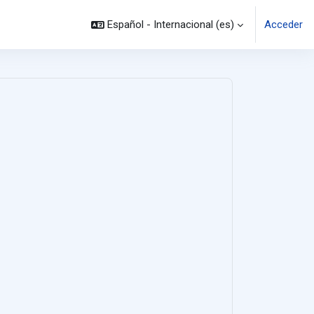
Español - Internacional ‎(es)‎
Acceder