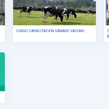
CURSO CAPACITACIÓN GANADO VACUNO